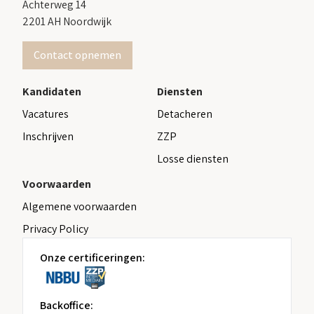
Achterweg 14
2201 AH Noordwijk
Contact opnemen
Kandidaten
Diensten
Vacatures
Detacheren
Inschrijven
ZZP
Losse diensten
Voorwaarden
Algemene voorwaarden
Privacy Policy
Onze certificeringen:
Backoffice: