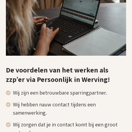
De voordelen van het werken als
zzp’er via Persoonlijk in Werving!
Wij zijn een betrouwbare sparringpartner.
Wij hebben nauw contact tijdens een
samenwerking.
Wij zorgen dat je in contact komt bij een groot