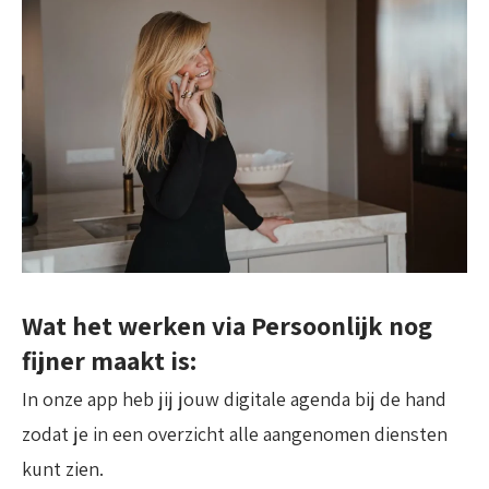
Wat het werken via Persoonlijk nog
fijner maakt is:
In onze app heb jij jouw digitale agenda bij de hand
zodat je in een overzicht alle aangenomen diensten
kunt zien.