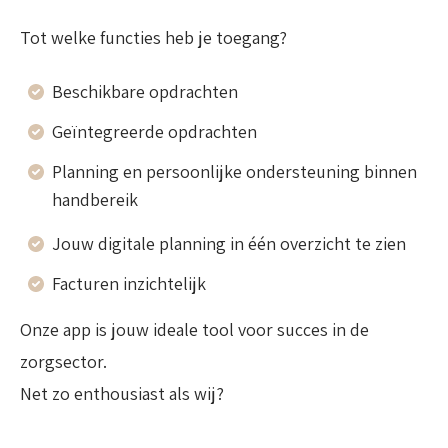
Tot welke functies heb je toegang?
Beschikbare opdrachten
Geïntegreerde opdrachten
Planning en persoonlijke ondersteuning binnen
handbereik
Jouw digitale planning in één overzicht te zien
Facturen inzichtelijk
Onze app is jouw ideale tool voor succes in de
zorgsector.
Net zo enthousiast als wij?