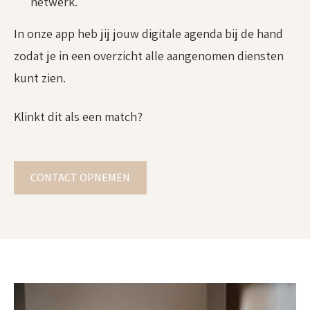
netwerk.
In onze app heb jij jouw digitale agenda bij de hand
zodat je in een overzicht alle aangenomen diensten
kunt zien.
Klinkt dit als een match?
CONTACT OPNEMEN