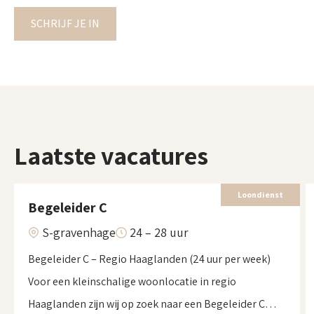
SCHRIJF JE IN
Laatste vacatures
Loondienst
Begeleider C
S-gravenhage
24 – 28 uur
Begeleider C – Regio Haaglanden (24 uur per week)
Voor een kleinschalige woonlocatie in regio
Haaglanden zijn wij op zoek naar een Begeleider C