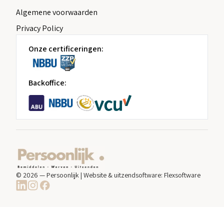
Algemene voorwaarden
Privacy Policy
Onze certificeringen:
Backoffice:
© 2026 — Persoonlijk | Website & uitzendsoftware:
Flexsoftware