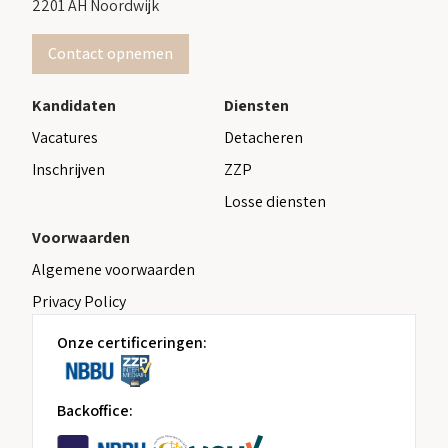
2201 AH Noordwijk
Contact opnemen
Kandidaten
Diensten
Vacatures
Detacheren
Inschrijven
ZZP
Losse diensten
Voorwaarden
Algemene voorwaarden
Privacy Policy
Onze certificeringen:
Backoffice: